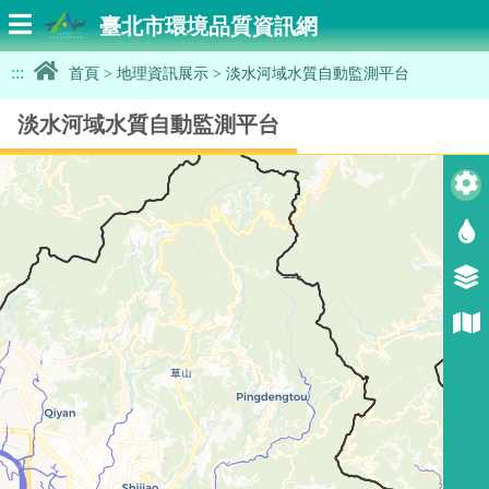
臺北市環境品質資訊網
:::
首頁
>
地理資訊展示
>
淡水河域水質自動監測平台
淡水河域水質自動監測平台