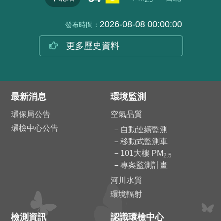
2.5
2026-08-08 00:00:00
發布時間：
更多歷史資料
最新消息
環境監測
環保局公告
空氣品質
環檢中心公告
自動連續監測
移動式監測車
101大樓 PM
2.5
專案監測計畫
河川水質
環境輻射
檢測資訊
認識環檢中心