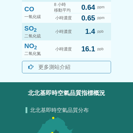
8 小時
0.64
ppm
CO
移動平均
0.65
一氧化碳
 小時濃度
ppm
SO
1.4
2
 小時濃度
ppb
二氧化硫
NO
16.1
2
 小時濃度
ppb
二氧化氮
更多測站介紹
北北基即時空氣品質指標概況
北北基即時空氣品質分布