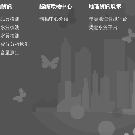
測資訊
認識環檢中心
地理資訊展示
氣品質檢測
環檢中心介紹
環境地理資訊平台
川水質檢測
雙北水質平台
下水質檢測
圾成分分析檢測
境音量測定