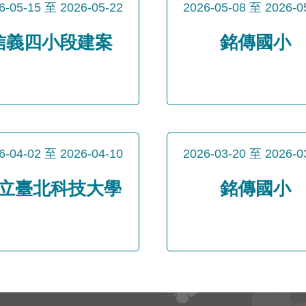
6-05-15
至
2026-05-22
2026-05-08
至
2026-0
信義四小段建案
銘傳國小
6-04-02
至
2026-04-10
2026-03-20
至
2026-0
立臺北科技大學
銘傳國小