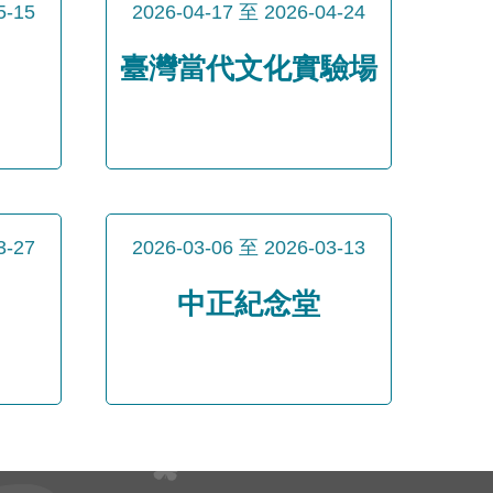
5-15
2026-04-17
至
2026-04-24
臺灣當代文化實驗場
3-27
2026-03-06
至
2026-03-13
中正紀念堂