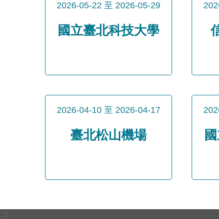
2026-05-22
至
2026-05-29
202
國立臺北科技大學
2026-04-10
至
2026-04-17
202
臺北松山機場
國
:::