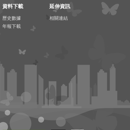
資料下載
延伸資訊
歷史數據
相關連結
年報下載