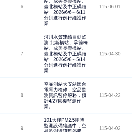
站、成美長壽橋站、
6
臺北橋站及中正碼頭
115-06-01
站，2026/6/6～6/11
分別進行例行維護作
業
河川水質連續自動監
測-北新橋站、承德橋
站、成美長壽橋站、
7
臺北橋站及中正碼頭
115-04-30
站，2026/5/8～5/14
分別進行例行維護作
業
空品測站大安站因台
電電力檢修，空品監
8
測資訊暫停服務，預
115-04-22
計4/27恢復監測作
業。
101大樓PM2.5即時
監測設備維護中，空
9
115-04-02
品監測資訊暫停服