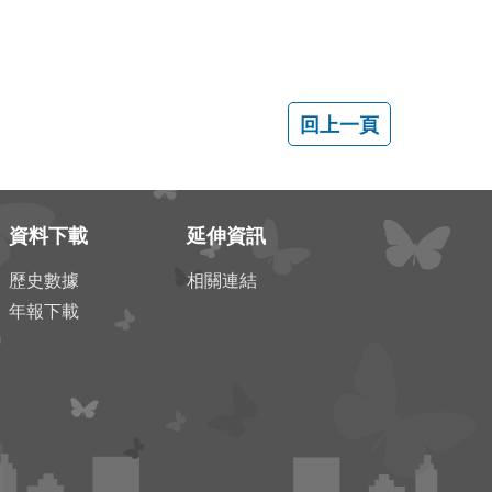
資料下載
延伸資訊
歷史數據
相關連結
年報下載