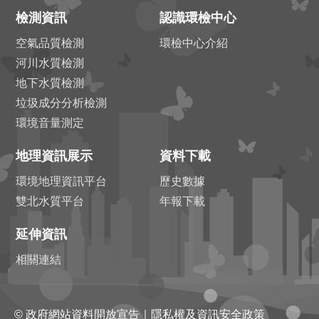
檢測資訊
認識環檢中心
空氣品質檢測
環檢中心介紹
河川水質檢測
地下水質檢測
垃圾成分分析檢測
環境音量測定
地理資訊展示
資料下載
環境地理資訊平台
歷史數據
雙北水質平台
年報下載
延伸資訊
相關連結
©
政府網站資料開放宣告
｜
隱私權及資訊安全政策