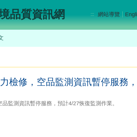
境品質資訊網
網站導覽
Engl
:::
文
力檢修，空品監測資訊暫停服務，預
，空品監測資訊暫停服務，預計4/27恢復監測作業。