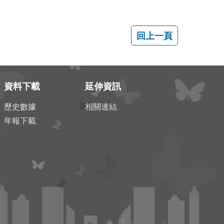
資料下載
延伸資訊
歷史數據
相關連結
年報下載